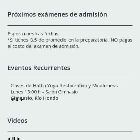
Próximos exámenes de admisión
Espera nuestras fechas.
*Si tienes 8.5 de promedio en la preparatoria, NO pagas
el costo del examen de admisión.
Eventos Recurrentes
Clases de Hatha Yoga Restaurativo y Mindfulness -
Lunes 13:00 h – Salón Gimnasio
Gimnasio, Río Hondo
Videos