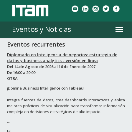
Eventos y Noticias
Eventos recurrentes
Diplomado en Inteligencia de negocios: estrategia de
datos y business analytics - versión en línea
Del
14 de Agosto de 2026
al
16 de Enero de 2027
De
16:00
a
20:00
OTRA
¡Domina Business Intelligence con Tableau!
Integra fuentes de datos, crea dashboards interactivos y aplica
mejores prácticas de visualización para transformar información
compleja en decisiones estratégicas de alto impacto.
...
[+]