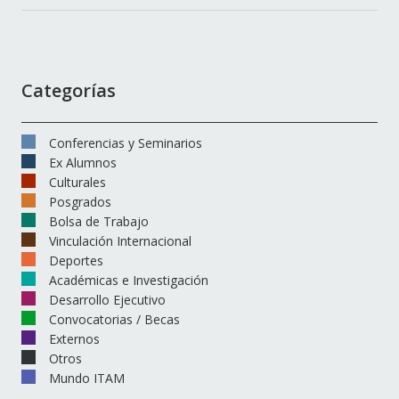
Categorías
Conferencias y Seminarios
Ex Alumnos
Culturales
Posgrados
Bolsa de Trabajo
Vinculación Internacional
Deportes
Académicas e Investigación
Desarrollo Ejecutivo
Convocatorias / Becas
Externos
Otros
Mundo ITAM