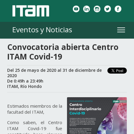
Eventos y Noticias
Convocatoria abierta Centro
ITAM Covid-19
Del 25 de mayo de 2020 al 31 de diciembre de
2020
De 0:49h a 23:49h
ITAM, Río Hondo
Estimados miembros de la
facultad del ITAM,
Como saben, el Centro
ITAM Covid-19 fue