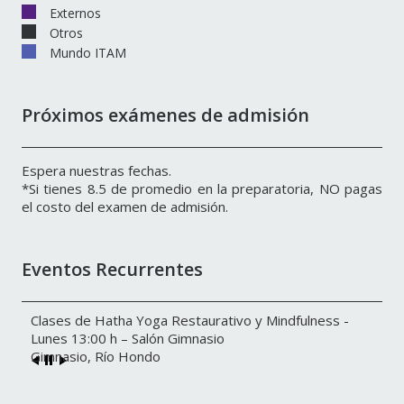
Externos
Otros
Mundo ITAM
Próximos exámenes de admisión
Espera nuestras fechas.
*Si tienes 8.5 de promedio en la preparatoria, NO pagas
el costo del examen de admisión.
Eventos Recurrentes
Clases de Hatha Yoga Restaurativo y Mindfulness -
Lunes 13:00 h – Salón Gimnasio
Gimnasio, Río Hondo