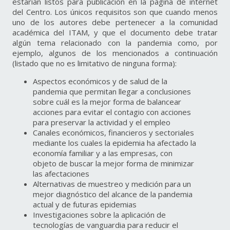
estarían listos para publicación en la página de internet
del Centro. Los únicos requisitos son que cuando menos
uno de los autores debe pertenecer a la comunidad
académica del ITAM, y que el documento debe tratar
algún tema relacionado con la pandemia como, por
ejemplo, algunos de los mencionados a continuación
(listado que no es limitativo de ninguna forma):
Aspectos económicos y de salud de la
pandemia que permitan llegar a conclusiones
sobre cuál es la mejor forma de balancear
acciones para evitar el contagio con acciones
para preservar la actividad y el empleo
Canales económicos, financieros y sectoriales
mediante los cuales la epidemia ha afectado la
economía familiar y a las empresas, con
objeto de buscar la mejor forma de minimizar
las afectaciones
Alternativas de muestreo y medición para un
mejor diagnóstico del alcance de la pandemia
actual y de futuras epidemias
Investigaciones sobre la aplicación de
tecnologías de vanguardia para reducir el