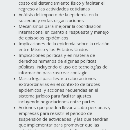
costo del distanciamiento físico y facilitar el
regreso a las actividades cotidianas
Análisis del impacto de la epidemia en la
sociedad y en las organizaciones
Mecanismos para mejorar la coordinación
internacional en cuanto a respuesta y manejo
de episodios epidémicos
Implicaciones de la epidemia sobre la relación
entre México y los Estados Unidos
Implicaciones políticas y en materia de
derechos humanos de algunas políticas
públicas, incluyendo el uso de tecnologías de
información para rastrear contagio
Marco legal para llevar a cabo acciones
extraordinarias en el contexto de brotes
epidémicos, y acciones requeridas en el
sistema jurídico para facilitar ajustes,
incluyendo negociaciones entre partes
Acciones que pueden llevar a cabo personas y
empresas para resistir el periodo de
suspensión de actividades, y las que tendrán
que implementar para promover que las