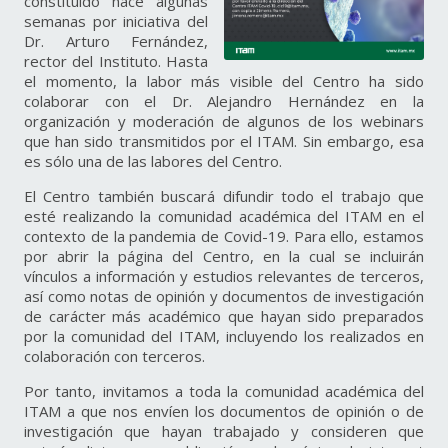
constituido hace algunas
semanas por iniciativa del
Dr. Arturo Fernández,
rector del Instituto. Hasta
el momento, la labor más visible del Centro ha sido
colaborar con el Dr. Alejandro Hernández en la
organización y moderación de algunos de los webinars
que han sido transmitidos por el ITAM. Sin embargo, esa
es sólo una de las labores del Centro.
El Centro también buscará difundir todo el trabajo que
esté realizando la comunidad académica del ITAM en el
contexto de la pandemia de Covid-19. Para ello, estamos
por abrir la página del Centro, en la cual se incluirán
vínculos a información y estudios relevantes de terceros,
así como notas de opinión y documentos de investigación
de carácter más académico que hayan sido preparados
por la comunidad del ITAM, incluyendo los realizados en
colaboración con terceros.
Por tanto, invitamos a toda la comunidad académica del
ITAM a que nos envíen los documentos de opinión o de
investigación que hayan trabajado y consideren que