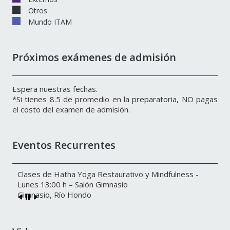
Otros
Mundo ITAM
Próximos exámenes de admisión
Espera nuestras fechas.
*Si tienes 8.5 de promedio en la preparatoria, NO pagas
el costo del examen de admisión.
Eventos Recurrentes
Clases de Hatha Yoga Restaurativo y Mindfulness -
Lunes 13:00 h – Salón Gimnasio
Gimnasio, Río Hondo