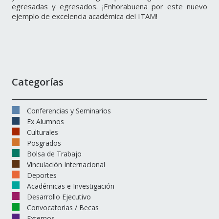
egresadas y egresados. ¡Enhorabuena por este nuevo
ejemplo de excelencia académica del ITAM!
Categorías
Conferencias y Seminarios
Ex Alumnos
Culturales
Posgrados
Bolsa de Trabajo
Vinculación Internacional
Deportes
Académicas e Investigación
Desarrollo Ejecutivo
Convocatorias / Becas
Externos