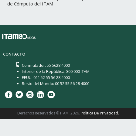
de Cómputo del ITAM
CONTACTO
Conmutador: 55 5628 4000
Interior de la República: 800 000 ITAM
EEUU: 011 52 55 56 28 4000
Resto del Mundo: 00 52 55 56 28 4000
Derechos Reservados © ITAM, 2026.
Política De Privacidad.