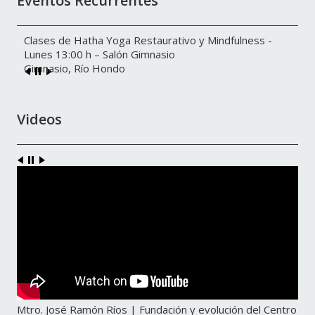
Eventos Recurrentes
Clases de Hatha Yoga Restaurativo y Mindfulness -
Lunes 13:00 h – Salón Gimnasio
Gimnasio, Río Hondo
Videos
Mtro. José Ramón Ríos | Fundación y evolución del Centro