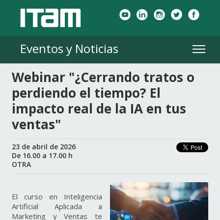
Eventos y Noticias
Webinar "¿Cerrando tratos o
perdiendo el tiempo? El
impacto real de la IA en tus
ventas"
23 de abril de 2026
De 16.00 a 17.00 h
OTRA
El curso en Inteligencia
Artificial Aplicada a
Marketing y Ventas te