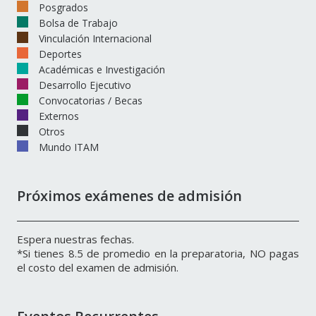
Posgrados
Bolsa de Trabajo
Vinculación Internacional
Deportes
Académicas e Investigación
Desarrollo Ejecutivo
Convocatorias / Becas
Externos
Otros
Mundo ITAM
Próximos exámenes de admisión
Espera nuestras fechas.
*Si tienes 8.5 de promedio en la preparatoria, NO pagas
el costo del examen de admisión.