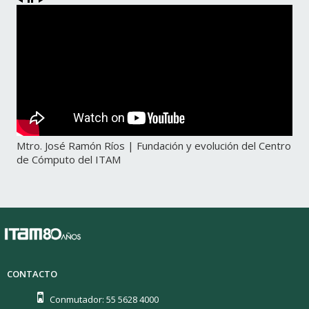
Mtro. José Ramón Ríos | Fundación y evolución del Centro
de Cómputo del ITAM
CONTACTO
Conmutador: 55 5628 4000