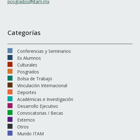
posgrados@itam.mx
Categorías
Conferencias y Seminarios
Ex Alumnos
Culturales
Posgrados
Bolsa de Trabajo
Vinculación Internacional
Deportes
Académicas e Investigación
Desarrollo Ejecutivo
Convocatorias / Becas
Externos
Otros
Mundo ITAM