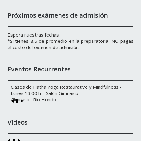
Próximos exámenes de admisión
Espera nuestras fechas.
*Si tienes 8.5 de promedio en la preparatoria, NO pagas
el costo del examen de admisión.
Eventos Recurrentes
Clases de Hatha Yoga Restaurativo y Mindfulness -
Lunes 13:00 h – Salón Gimnasio
Gimnasio, Río Hondo
Videos