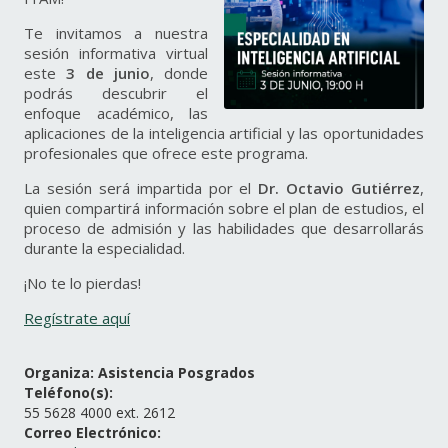
Te invitamos a nuestra
sesión informativa virtual
este
3 de junio
, donde
podrás descubrir el
enfoque académico, las
aplicaciones de la inteligencia artificial y las oportunidades
profesionales que ofrece este programa.
La sesión será impartida por el
Dr. Octavio Gutiérrez
,
quien compartirá información sobre el plan de estudios, el
proceso de admisión y las habilidades que desarrollarás
durante la especialidad.
¡No te lo pierdas!
Regístrate aquí
Organiza: Asistencia Posgrados
Teléfono(s):
55 5628 4000 ext. 2612
Correo Electrónico: