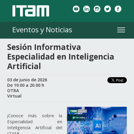
Eventos y Noticias
Sesión Informativa
Especialidad en Inteligencia
Artificial
03 de junio de 2026
De 19.00 a 20.00 h
OTRA
Virtual
¡Conoce más sobre la
Especialidad en
Inteligencia Artificial del
ITAM!