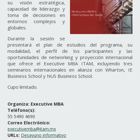
su visión estratégica,
capacidad de liderazgo y
toma de decisiones en
entornos complejos y
globales.
Durante la sesión se
presentará el plan de estudios del programa, su
modalidad, el perfil de los participantes y las
oportunidades de networking y proyección internacional
que ofrece el Executive MBA ITAM, incluyendo tres
seminarios internacionales en alianza con Wharton, IE
Business School y NUS Business School.
Cupo limitado.
Organiza: Executive MBA
Teléfono(s):
55 5490 4690
Correo Electrónico:
executivemba@itam.mx
URLs:
Desayuno informativo