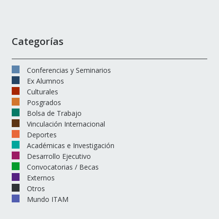
Categorías
Conferencias y Seminarios
Ex Alumnos
Culturales
Posgrados
Bolsa de Trabajo
Vinculación Internacional
Deportes
Académicas e Investigación
Desarrollo Ejecutivo
Convocatorias / Becas
Externos
Otros
Mundo ITAM