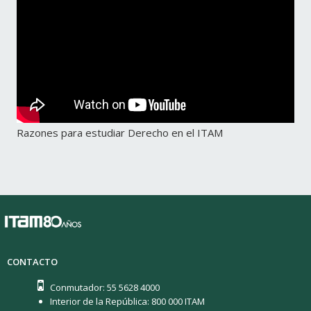
Razones para estudiar Derecho en el ITAM
CONTACTO
Conmutador: 55 5628 4000
Interior de la República: 800 000 ITAM