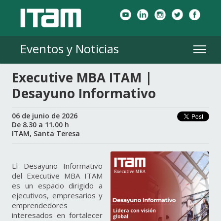
Eventos y Noticias
Executive MBA ITAM |
Desayuno Informativo
06 de junio de 2026
De 8.30 a 11.00 h
ITAM, Santa Teresa
El Desayuno Informativo
del Executive MBA ITAM
es un espacio dirigido a
ejecutivos, empresarios y
emprendedores
interesados en fortalecer