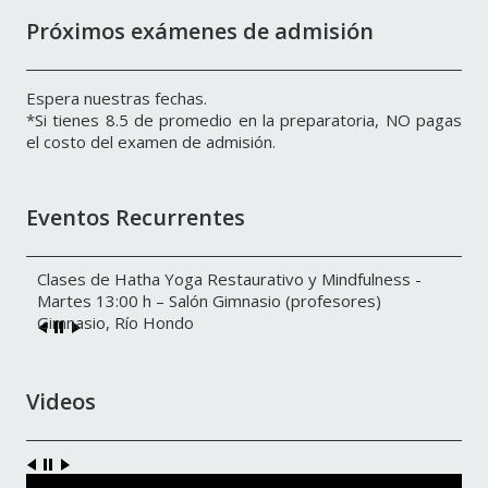
Próximos exámenes de admisión
Espera nuestras fechas.
*Si tienes 8.5 de promedio en la preparatoria, NO pagas
el costo del examen de admisión.
Eventos Recurrentes
Clases de Hatha Yoga Restaurativo y Mindfulness -
Martes 13:00 h – Salón Gimnasio (profesores)
Gimnasio, Río Hondo
Videos