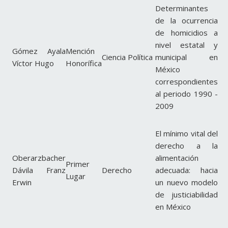
Determinantes
de la ocurrencia
de homicidios a
nivel estatal y
Gómez Ayala
Mención
Ciencia Política
municipal en
Víctor Hugo
Honorífica
México
correspondientes
al periodo 1990 -
2009
El mínimo vital del
derecho a la
Oberarzbacher
alimentación
Primer
Dávila Franz
Derecho
adecuada: hacia
Lugar
Erwin
un nuevo modelo
de justiciabilidad
en México