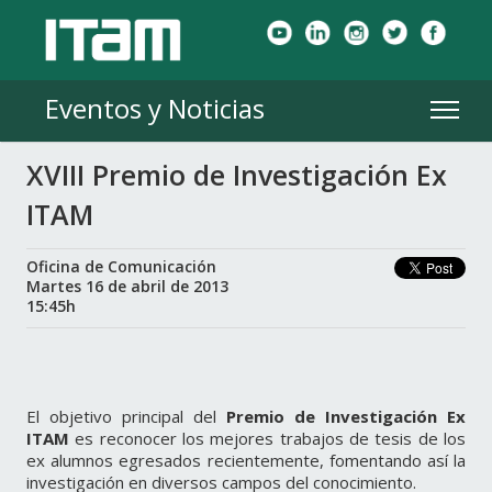
Eventos y Noticias
XVIII Premio de Investigación Ex
ITAM
Oficina de Comunicación
Martes 16 de abril de 2013
15:45h
El objetivo principal del
Premio de Investigación Ex
ITAM
es reconocer los mejores trabajos de tesis de los
ex alumnos egresados recientemente, fomentando así la
investigación en diversos campos del conocimiento.