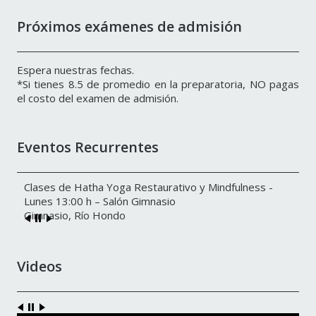
Próximos exámenes de admisión
Espera nuestras fechas.
*Si tienes 8.5 de promedio en la preparatoria, NO pagas
el costo del examen de admisión.
Eventos Recurrentes
Clases de Hatha Yoga Restaurativo y Mindfulness -
Lunes 13:00 h – Salón Gimnasio
Gimnasio, Río Hondo
Videos