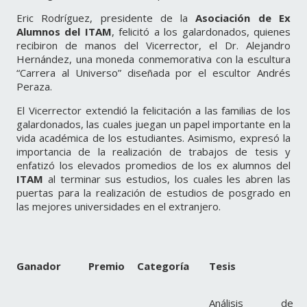
Eric Rodríguez, presidente de la
Asociación de Ex
Alumnos del ITAM
, felicitó a los galardonados, quienes
recibiron de manos del Vicerrector, el Dr. Alejandro
Hernández, una moneda conmemorativa con la escultura
“Carrera al Universo” diseñada por el escultor Andrés
Peraza.
El Vicerrector extendió la felicitación a las familias de los
galardonados, las cuales juegan un papel importante en la
vida académica de los estudiantes. Asimismo, expresó la
importancia de la realización de trabajos de tesis y
enfatizó los elevados promedios de los ex alumnos del
ITAM
al terminar sus estudios, los cuales les abren las
puertas para la realización de estudios de posgrado en
las mejores universidades en el extranjero.
Ganador
Premio
Categoría
Tesis
Análisis de