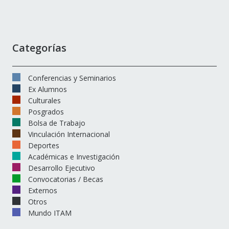
Categorías
Conferencias y Seminarios
Ex Alumnos
Culturales
Posgrados
Bolsa de Trabajo
Vinculación Internacional
Deportes
Académicas e Investigación
Desarrollo Ejecutivo
Convocatorias / Becas
Externos
Otros
Mundo ITAM