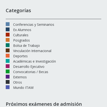
Categorías
Conferencias y Seminarios
Ex Alumnos
Culturales
Posgrados
Bolsa de Trabajo
Vinculación Internacional
Deportes
Académicas e Investigación
Desarrollo Ejecutivo
Convocatorias / Becas
Externos
Otros
Mundo ITAM
Próximos exámenes de admisión