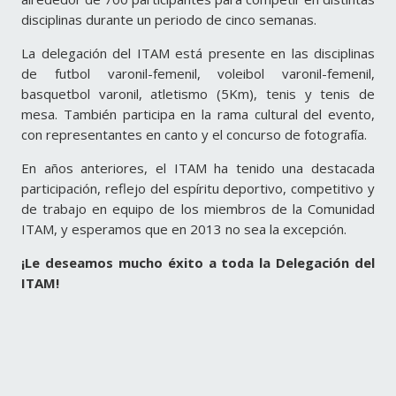
disciplinas durante un periodo de cinco semanas.
La delegación del ITAM está presente en las disciplinas
de futbol varonil-femenil, voleibol varonil-femenil,
basquetbol varonil, atletismo (5Km), tenis y tenis de
mesa. También participa en la rama cultural del evento,
con representantes en canto y el concurso de fotografía.
En años anteriores, el ITAM ha tenido una destacada
participación, reflejo del espíritu deportivo, competitivo y
de trabajo en equipo de los miembros de la Comunidad
ITAM, y esperamos que en 2013 no sea la excepción.
¡Le deseamos mucho éxito a toda la Delegación del
ITAM!