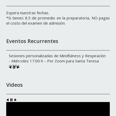
Espera nuestras fechas.
*Si tienes 8.5 de promedio en la preparatoria, NO pagas
el costo del examen de admisión.
Eventos Recurrentes
Sesiones personalizadas de Mindfulness y Respiración
- Miércoles 17:00 h – Por Zoom para Santa Teresa
OTRA
Videos